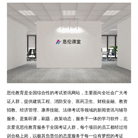
思伦教育是全国综合性的考试资讯网站，主要面向全社会广大考
证人群，提供建筑工程、消防安全、医药卫生、财税金融、教资
招教、经济管理、康养技能、法律考试等领域的新闻资讯与辅导
服务。是集听课，刷题，政策动态，服务于一体的学习软件，北
京爱克思伦教育服务于全国考证人群，每个项目的员工都经过培
训合格上岗，以极其负责任的态度服务于每一位有梦想的考证