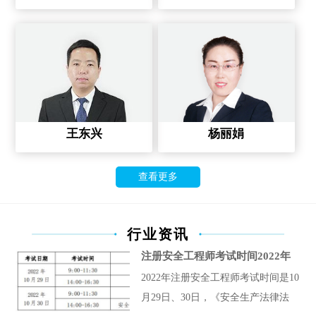
王东兴
杨丽娟
查看更多
行业资讯
注册安全工程师考试时间2022年
2022年注册安全工程师考试时间是10
月29日、30日，《安全生产法律法