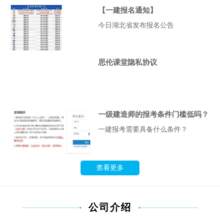
规》、《安全生产管理》、《安全生
【一建报名通知】
产技术基础》以及专业科目《安全生
今日湖北省发布报名公告
产专业实务》考试时长均为2.5小
时，上午9点开始考试
思伦课堂隐私协议
一级建造师的报考条件门槛低吗？
一建报考需要具备什么条件？
查看更多
公司介绍