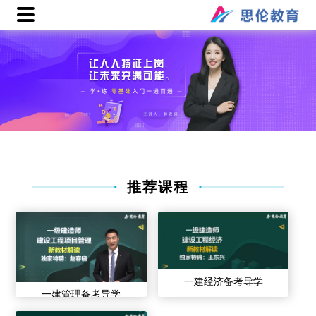
推荐课程
一建经济备考导学
一建管理备考导学